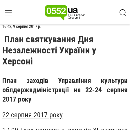
16:42, 9 серпня 2017 р.
План святкування Дня
Незалежності України у
Херсоні
План заходів Управління культури
облдержадміністрації на 22-24 серпня
2017 року
22 серпня 2017 року