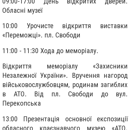
09:00-17:00 День відкритих дверей.
Обласні музеї
10:00 Урочисте відкриття виставки
«Переможці». пл. Свободи
11:00 - 11:30 Хода до меморіалу.
Відкриття меморіалу «Захисники
Незалежної України». Вручення нагород
військовослужбовцям, родинам загиблих
в АТО. Від пл. Свободи до вул.
Перекопська
13:00 Презентація основної експозиції
обласного краєзнавчого музею «АТО.