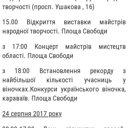
творчості (просп. Ушакова , 16)
15.00 Відкриття виставки майстрів
народної творчості. Площа Свободи
з 17:00 Концерт майстрів мистецтв
області. Площа Свободи
з 18:00 Встановлення рекорду з
найбільшої кількості учасниць у
віночках.Конкурси українського віночка,
караваїв. Площа Свободи
24 серпня 2017 року