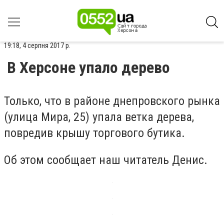
19:18, 4 серпня 2017 р.
В Херсоне упало дерево
Только, что в районе днепровского рынка
(улица Мира, 25) упала ветка дерева,
повредив крышу торгового бутика.
Об этом сообщает наш читатель Денис.