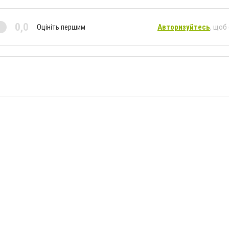
0,0
Оцініть першим
Авторизуйтесь
, щоб