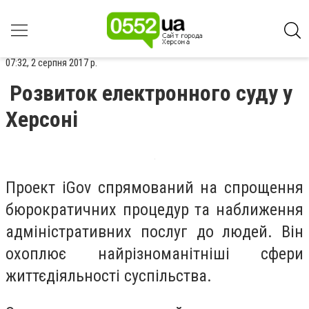
07:32, 2 серпня 2017 р.
Розвиток електронного суду у
Херсоні
Проект iGov спрямований на спрощення
бюрократичних процедур та наближення
адміністративних послуг до людей. Він
охоплює найрізноманітніші сфери
життєдіяльності суспільства.