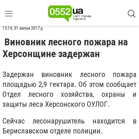
15:19, 31 липня 2017 р.
Виновник лесного пожара на
Херсонщине задержан
Задержан виновник лесного пожара
площадью 2,9 гектара. Об этом сообщает
Отдел лесного хозяйства, охраны и
защиты леса Херсонского ОУЛОГ.
Сейчас лесонарушитель находится в
Бериславском отделе полиции.