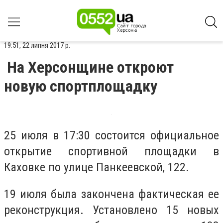
19:51, 22 липня 2017 р.
На Херсонщине откроют
новую спортплощадку
25 июля в 17:30 состоится официальное
открытие спортивной площадки в
Каховке по улице Панкеевской, 122.
19 июля была закончена фактическая ее
реконструкция. Установлено 15 новых