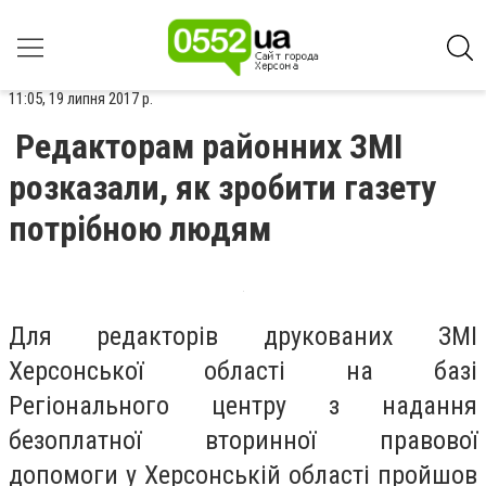
11:05, 19 липня 2017 р.
Редакторам районних ЗМІ
розказали, як зробити газету
потрібною людям
Для редакторів друкованих ЗМІ
Херсонської області на базі
Регіонального центру з надання
безоплатної вторинної правової
допомоги у Херсонській області пройшов