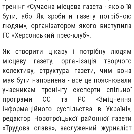
тренінг «Сучасна місцева газета - якою їй
бути, або Як зробити газету потрібною
людям», організатором якого виступила
ГО «Херсонський прес-клуб».
Як створити цікаву і потрібну людям
місцеву газету, організація творчого
колективу, структура газети, чим вона
має бути наповнена - все це пояснювали
учасникам тренінгу експерти спільної
програми ЄС та РЄ «Зміцнення
інформаційного суспільства в Україні»,
редактор Новотроїцької районної газети
«Трудова слава», заслужений журналіст