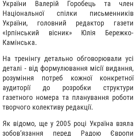
України Валерій Горобець та член
Національної спілки письменників
України, головний редактор газети
«Ірпінський вісник» Юлія Бережко-
Камінська.
На тренінгу детально обговорювали усі
деталі - від формулювання місії видання,
розуміння потреб кожної конкретної
аудиторії до розробки структури
газетного номера та планування роботи
творчого колективу редакції.
Як відомо, ще у 2005 році Україна взяла
зобов’язання перед Радою Європи