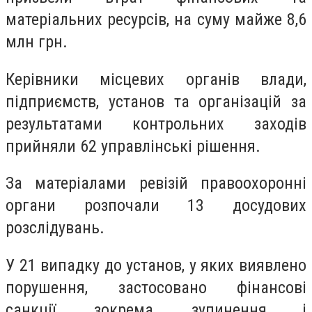
матеріальних ресурсів, на суму майже 8,6
млн грн.
Керівники місцевих органів влади,
підприємств, установ та організацій за
результатами контрольних заходів
прийняли 62 управлінські рішення.
За матеріалами ревізій правоохоронні
органи розпочали 13 досудових
розслідувань.
У 21 випадку до установ, у яких виявлено
порушення, застосовано фінансові
санкції, зокрема, зупинення і