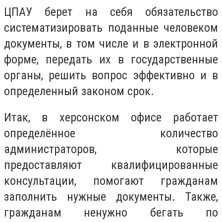
ЦПАУ берет на себя обязательство
систематизировать поданные человеком
документы, в том числе и в электронной
форме, передать их в государственные
органы, решить вопрос эффективно и в
определенный законом срок.
Итак, в херсонском офисе работает
определённое количество
администраторов, которые
предоставляют квалифицированные
консультации, помогают гражданам
заполнить нужные документы. Также,
гражданам ненужно бегать по