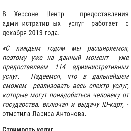
В Херсоне Центр предоставления
административных услуг работает с
декабря 2013 года.
«С каждым годом мы расширяемся,
поэтому уже на данный момент уже
предоставляем 114 административных
услуг. Надеемся, что в дальнейшем
сможем реализовать весь спектр услуг,
которые могут понадобиться человеку от
государства, включая и выдачу ID-карт,
-
отметила Лариса Антонова.
Стоимость услуг