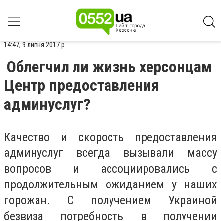
14:47, 9 липня 2017 р.
Облегчил ли жизнь херсонцам
Центр предоставления
админуслуг?
Качество и скорость предоставления
админуслуг всегда вызывали массу
вопросов и ассоциировались с
продолжительным ожиданием у наших
горожан. С получением Украиной
безвиза потребность в получении