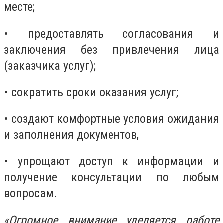
месте;
• предоставлять согласования и
заключения без привлечения лица
(заказчика услуг);
• сократить сроки оказания услуг;
• создают комфортные условия ожидания
и заполнения документов,
• упрощают доступ к информации и
получение консультации по любым
вопросам.
«Огромное внимание уделяется работе