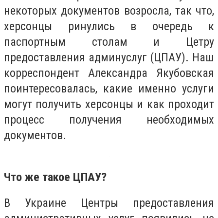
некоторых документов возросла, так что,
херсонцы ринулись в очередь к
паспортным столам и Цетру
предоставления админуслуг (ЦПАУ). Наш
корреспондент Александра Якубовская
поинтересовалась, какие именно услуги
могут получить херсонцы и как проходит
процесс получения необходимых
документов.
Что же такое ЦПАУ?
В Украине Центры предоставления