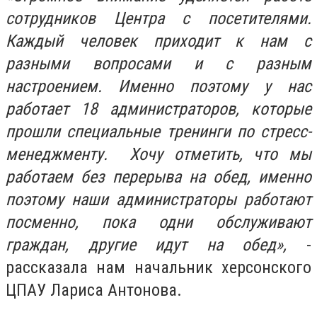
сотрудников Центра с посетителями.
Каждый человек приходит к нам с
разными вопросами и с разным
настроением. Именно поэтому у нас
работает 18 администраторов, которые
прошли специальные тренинги по стресс-
менеджменту. Хочу отметить, что мы
работаем без перерыва на обед, именно
поэтому наши администраторы работают
посменно, пока одни обслуживают
граждан, другие идут на обед»,
-
рассказала нам начальник херсонского
ЦПАУ Лариса Антонова.