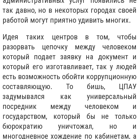
административных услуг появились не
так давно, но в некоторых городах своей
работой могут приятно удивить многих.
Идея таких центров в том, чтобы
разорвать цепочку между человеком
который подает заявку на документ и
который его изготавливает, так у людей
есть возможность обойти коррупционную
составляющую. То бишь, ЦПАУ
задумывался как универсальный
посредник между человеком и
государством, который бы не только
бюрократию уничтожал, но и
многодневное хождение по кабинетам, а