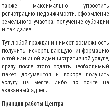
также максимально упростить
регистрацию недвижимости, оформление
земельного участка, получение субсидий
и так далее.
Тут любой гражданин имеет возможность
получить исчерпывающую информацию
о той или иной административной услуге,
сразу после этого подать необходимый
пакет документов и вскоре получить
услугу на месте, либо по почте на
указанный адрес.
Принцип работы Центра