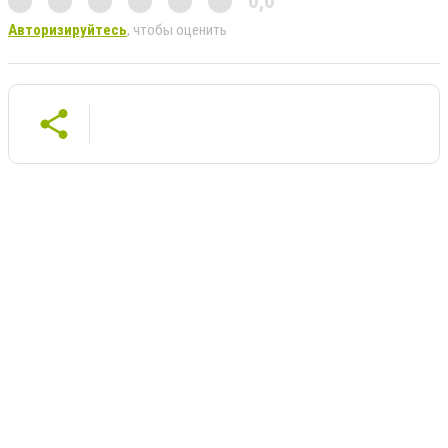
0,0
Авторизируйтесь
, чтобы оценить