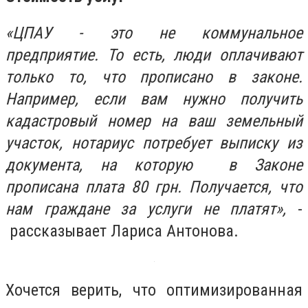
«ЦПАУ - это не коммунальное
предприятие. То есть, люди оплачивают
только то, что прописано в законе.
Например, если вам нужно получить
кадастровый номер на ваш земельный
участок, нотариус потребует выписку из
документа, на которую в Законе
прописана плата 80 грн. Получается, что
нам граждане за услуги не платят»,
-
рассказывает Лариса Антонова.
Хочется верить, что оптимизированная