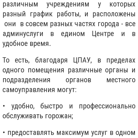
различным учреждениям у которых
разный график работы, и расположены
они в совсем разных частях города - все
админуслуги в едином Центре и в
удобное время.
То есть, благодаря ЦПАУ, в пределах
одного помещения различные органы и
подразделения органов местного
самоуправления могут:
• удобно, быстро и профессионально
обслуживать горожан;
• предоставлять максимум услуг в одном