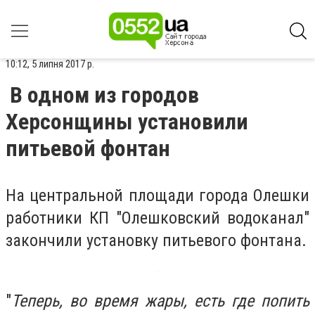
10:12, 5 липня 2017 р.
В одном из городов
Херсонщины установили
питьевой фонтан
На центральной площади города Олешки
работники КП "Олешковский водоканал"
закончили установку питьевого фонтана.
"
Теперь, во время жары, есть где попить