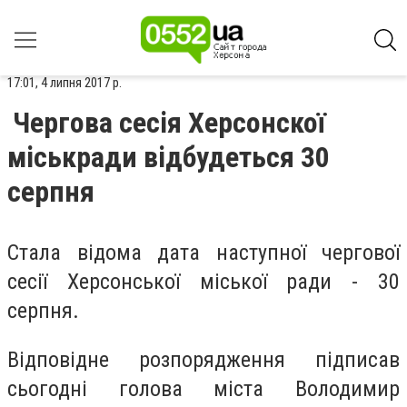
17:01, 4 липня 2017 р.
Чергова сесія Херсонскої
міськради відбудеться 30
серпня
Стала відома дата наступної чергової
сесії Херсонської міської ради - 30
серпня.
Відповідне розпорядження підписав
сьогодні голова міста Володимир