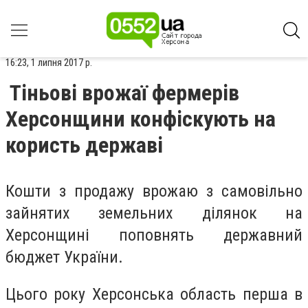
16:23, 1 липня 2017 р.
Тіньові врожаї фермерів
Херсонщини конфіскують на
користь державі
Кошти з продажу врожаю з самовільно
зайнятих земельних ділянок на
Херсонщині поповнять державний
бюджет України.
Цього року Херсонська область перша в