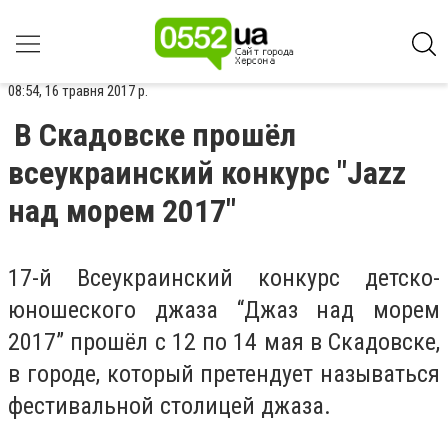
08:54, 16 травня 2017 р.
В Скадовске прошёл
всеукраинский конкурс "Jazz
над морем 2017"
17-й Всеукраинский конкурс детско-
юношеского джаза “Джаз над морем
2017” прошёл с 12 по 14 мая в Скадовске,
в городе, который претендует называться
фестивальной столицей джаза.