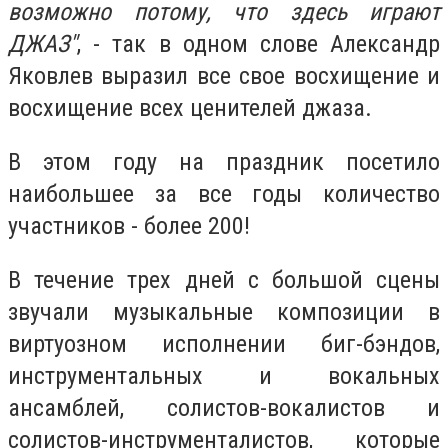
возможно потому, что здесь играют
ДЖАЗ"
, - так в одном слове Александр
Яковлев выразил все свое восхищение и
восхищение всех ценителей джаза.
В этом году на праздник посетило
наибольшее за все годы количество
участников - более 200!
В течение трех дней с большой сцены
звучали музыкальные композиции в
виртуозном исполнении биг-бэндов,
инструментальных и вокальных
ансамблей, солистов-вокалистов и
солистов-инструменталистов, которые