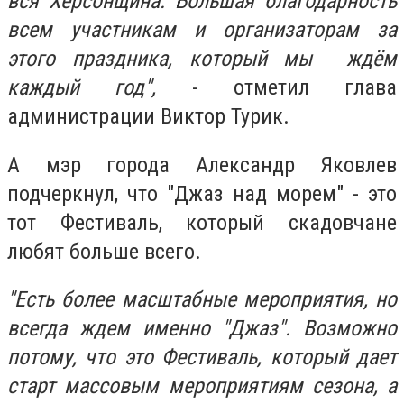
вся Херсонщина. Большая благодарность
всем участникам и организаторам за
этого праздника, который мы ждём
каждый год",
- отметил глава
администрации Виктор Турик.
А мэр города Александр Яковлев
подчеркнул, что "Джаз над морем" - это
тот Фестиваль, который скадовчане
любят больше всего.
"Есть более масштабные мероприятия, но
всегда ждем именно "Джаз". Возможно
потому, что это Фестиваль, который дает
старт массовым мероприятиям сезона, а