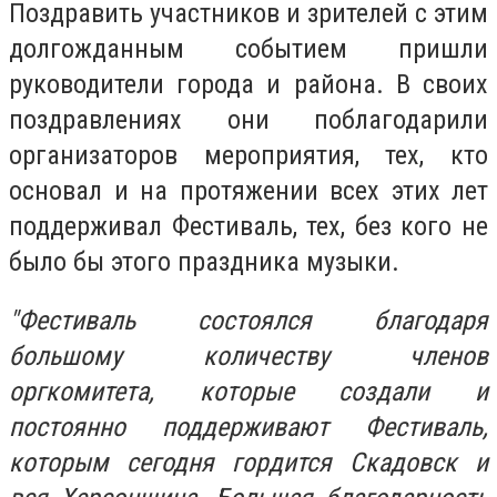
Поздравить участников и зрителей с этим
долгожданным событием пришли
руководители города и района. В своих
поздравлениях они поблагодарили
организаторов мероприятия, тех, кто
основал и на протяжении всех этих лет
поддерживал Фестиваль, тех, без кого не
было бы этого праздника музыки.
"Фестиваль состоялся благодаря
большому количеству членов
оргкомитета, которые создали и
постоянно поддерживают Фестиваль,
которым сегодня гордится Скадовск и