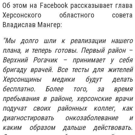
Об этом на Facebook рассказывает глава
Херсонского областного совета
Владислав Мангер:
"Мы долго шли к реализации нашего
плана, и теперь готовы. Первый район –
Верхний Рогачик – принимает у себя
бригаду врачей. Все тесты для жителей
Херсонщины медики будут делать
бесплатно. Более того, за время
пребывания в районе, херсонские врачи
подучат своих районных коллег, как
диагностировать онкозаболевание и
каким образом дальше действовать.