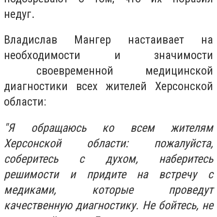
недуг.
Владислав Мангер настаивает на
необходимости и значимости
своевременной медицинской
диагностики всех жителей Херсонской
области:
"Я обращаюсь ко всем жителям
Херсонской области: пожалуйста,
соберитесь с духом, наберитесь
решимости и придите на встречу с
медиками, которые проведут
качественную диагностику. Не бойтесь, не