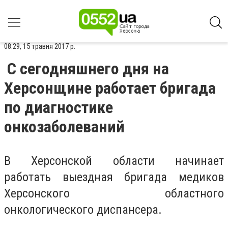
08:29, 15 травня 2017 р.
С сегодняшнего дня на
Херсонщине работает бригада
по диагностике
онкозаболеваний
В Херсонской области начинает
работать выездная бригада медиков
Херсонского областного
онкологического диспансера.