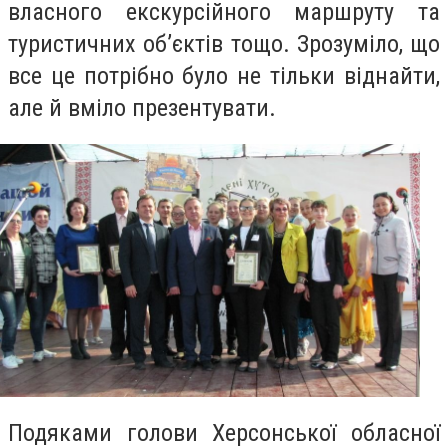
власного екскурсійного маршруту та
туристичних об’єктів тощо. Зрозуміло, що
все це потрібно було не тільки віднайти,
але й вміло презентувати.
Подяками голови Херсонської обласної