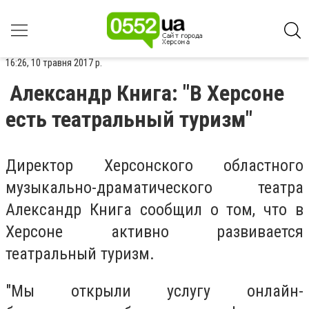
16:26, 10 травня 2017 р.
Александр Книга: "В Херсоне
есть театральный туризм"
Директор Херсонского областного
музыкально-драматического театра
Александр Книга сообщил о том, что в
Херсоне активно развивается
театральный туризм.
"Мы открыли услугу онлайн-