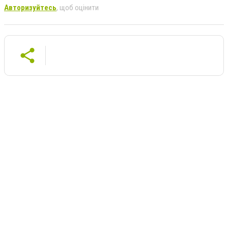
Авторизуйтесь
, щоб оцінити