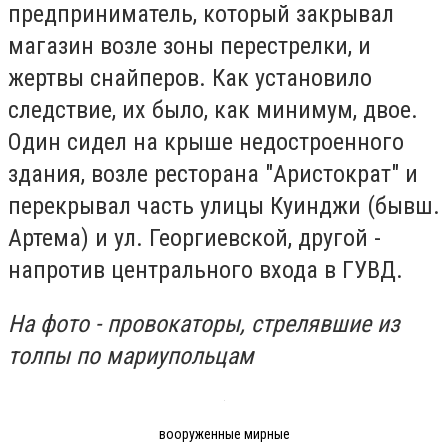
предприниматель, который закрывал
магазин возле зоны перестрелки, и
жертвы снайперов. Как установило
следствие, их было, как минимум, двое.
Один сидел на крыше недостроенного
здания, возле ресторана "Аристократ" и
перекрывал часть улицы Куинджи (бывш.
Артема) и ул. Георгиевской, другой -
напротив центрального входа в ГУВД.
На фото - провокаторы, стрелявшие из
толпы по мариупольцам
вооруженные мирные