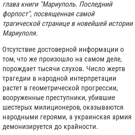
глава книги "Мариуполь. Последний
форпост", посвященная самой
трагической странице в новейшей истории
Мариуполя.
Отсутствие достоверной информации о
том, что же произошло на самом деле,
порождает тысячи слухов. Число жертв
трагедии в народной интерпретации
растет в геометрической прогрессии,
вооруженные преступники, убившие
шестерых милиционеров, оказываются
народными героями, а украинская армия
демонизируется до крайности.