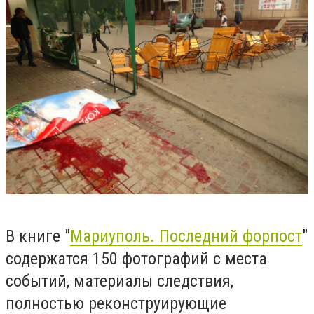
В книге "
Мариуполь. Последний форпост
"
содержатся 150 фотографий с места
событий, материалы следствия,
полностью реконструирующие