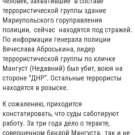
человек, захватившие в составе
террористической группы здание
Мариупольского горуправления
полиции, сейчас находятся под стражей.
По информации генерала полиции
Вячеслава Аброськина, лидер
террористической группы по кличке
Мангуст (Недавний) был убит, воюя на
стороне "ДНР". Остальные террористы
находятся в розыске.
К сожалению, приходится
констатировать, что суды саботируют
работу. За три года дело о теракте,
совершенном бандой Мангуста, так и не