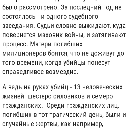
было рассмотрено. За последний год не
состоялось ни одного судебного
заседания. Судьи словно выжидают, куда
повернется маховик войны, и затягивают
процесс. Матери погибших
милиционеров боятся, что не доживут до
того времени, когда убийцы понесут
справедливое возмездие.
А ведь на руках убийц - 13 человеческих
жизней: шестеро силовиков и семеро
гражданских. Среди гражданских лиц,
погибших в тот трагический день, были и
случайные жертвы, как например,