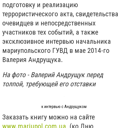
подготовку и реализацию
террористического акта, свидетельства
очевидцев и непосредственных
участников тех событий, а также
эксклюзивное интервью начальника
мариупольского ГУВД в мае 2014-го
Валерия Андрущука.
На фото - Валерий Андрущук перед
толпой, требующей его отставки
к интервью с Андрущуком
Заказать книгу можно на сайте
www.mariupol.com.ua
(ко Дню