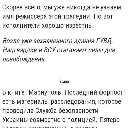
Скорее всего, мы уже никогда не узнаем
имя режиссера этой трагедии. Но вот
исполнители хорошо известны.
Возле уже захваченного здания ГУВД.
Нацгвардия и ВСУ стягивают силы для
освобождения
9 мая
В книге "Мариуполь. Последний форпост"
есть материалы расследования, которое
проводила Служба безопасности
Украины совместно с полицией. Пятеро