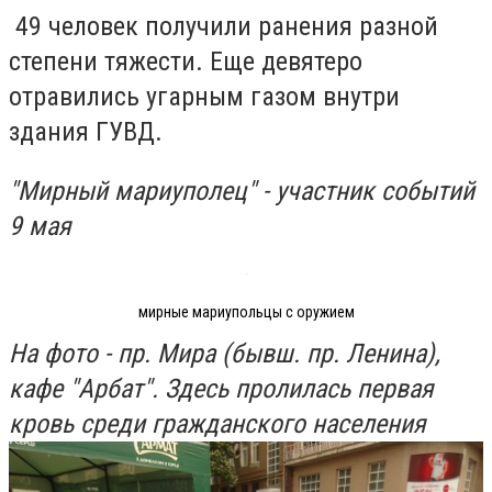
49 человек получили ранения разной
степени тяжести. Еще девятеро
отравились угарным газом внутри
здания ГУВД.
"Мирный мариуполец" - участник событий
9 мая
мирные мариупольцы с оружием
На фото - пр. Мира (бывш. пр. Ленина),
кафе "Арбат". Здесь пролилась первая
кровь среди гражданского населения