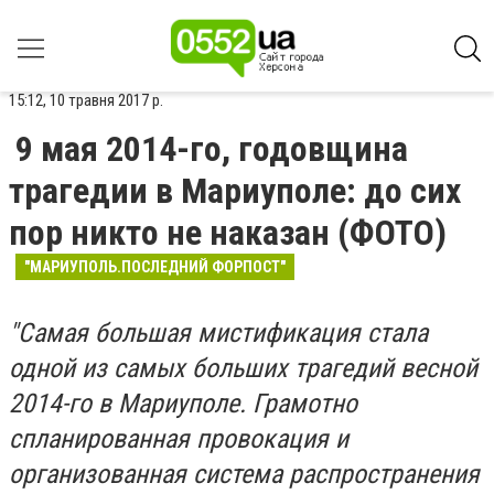
15:12, 10 травня 2017 р.
9 мая 2014-го, годовщина
трагедии в Мариуполе: до сих
пор никто не наказан (ФОТО)
"МАРИУПОЛЬ.ПОСЛЕДНИЙ ФОРПОСТ"
"Самая большая мистификация стала
одной из самых больших трагедий весной
2014-го в Мариуполе. Грамотно
спланированная провокация и
организованная система распространения