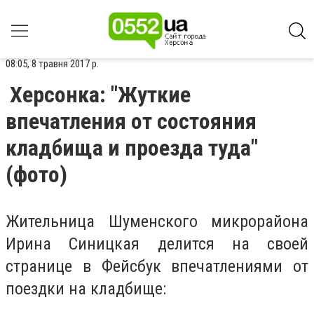
08:05, 8 травня 2017 р.
Херсонка: "Жуткие
впечатления от состояния
кладбища и проезда туда"
(фото)
Жительница Шуменского микрорайона
Ирина Синицкая делится на своей
странице в Фейсбук впечатлениями от
поездки на кладбище: