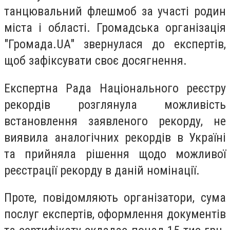
танцювальний флешмоб за участі родин
міста і області. Громадська організація
"Громада.UA" звернулася до експертів,
щоб зафіксувати своє досягнення.
Експертна Рада Національного реєстру
рекордів розглянула можливість
встановлення заявленого рекорду, не
виявила аналогічних рекордів в Україні
та прийняла рішення щодо можливої
реєстрації рекорду в даній номінації.
Проте, повідомляють організатори, сума
послуг експертів, оформлення документів