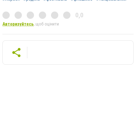
0,0
Авторизуйтесь
, щоб оцінити