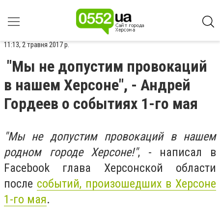
11:13, 2 травня 2017 р.
"Мы не допустим провокаций
в нашем Херсоне", - Андрей
Гордеев о событиях 1-го мая
"Мы не допустим провокаций в нашем
родном городе Херсоне!"
, - написал в
Facebook глава Херсонской области
после
событий, произошедших в Херсоне
1-го мая
.