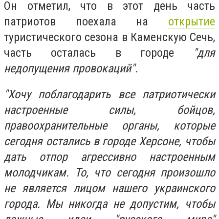
Он отметил, что в этот день часть
патриотов поехала на
открытие
туристического сезона в Каменскую Сечь,
часть осталась в городе
"для
недопущения провокаций".
"Хочу поблагодарить все патриотически
настроенные силы, бойцов,
правоохранительные органы, которые
сегодня остались в городе Херсоне, чтобы
дать отпор агрессивно настроенным
молодчикам. То, что сегодня произошло
не является лицом нашего украинского
города. Мы никогда не допустим, чтобы