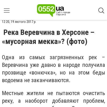
12:20, 19 лютого 2017 р.
Река Веревчина в Херсоне –
«мусорная мекка»? (фото)
Одна из самых загрязненных рек –
Веревчина уже давно в народе получила
прозвище «вонючка», но на этом беды
водоема не заканчиваются.
Местные жители не пытаются очистить
реку, а наоборот добавляют проблем,