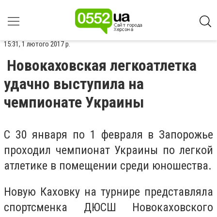
15:31, 1 лютого 2017 р.
Новокаховская легкоатлетка
удачно выступила на
чемпионате Украины
С 30 января по 1 февраля в Запорожье
проходил чемпионат Украины по легкой
атлетике в помещении среди юношества.
Новую Каховку на турнире представляла
спортсменка ДЮСШ Новокаховского