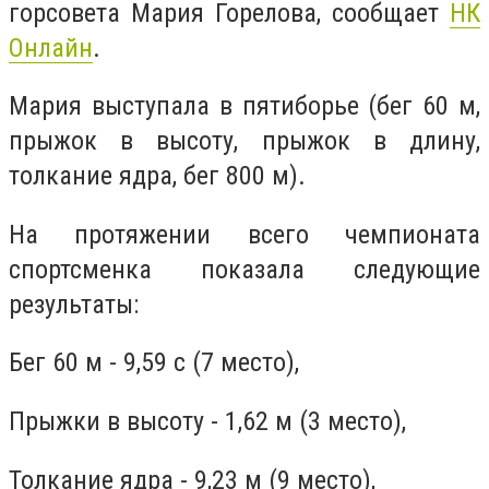
горсовета Мария Горелова, сообщает
НК
Онлайн
.
Мария выступала в пятиборье (бег 60 м,
прыжок в высоту, прыжок в длину,
толкание ядра, бег 800 м).
На протяжении всего чемпионата
спортсменка показала следующие
результаты:
Бег 60 м - 9,59 с (7 место),
Прыжки в высоту - 1,62 м (3 место),
Толкание ядра - 9,23 м (9 место),