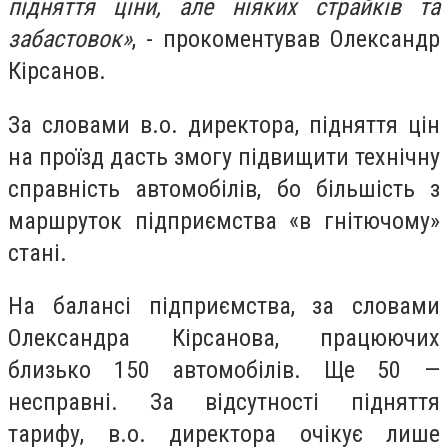
підняття ціни, але ніяких страйків та
забастовок»
, - прокоментував Олександр
Кірсанов.
За словами в.о. директора, підняття цін
на проїзд дасть змогу підвищити технічну
справність автомобілів, бо більшість з
маршруток підприємства «в гнітючому»
стані.
На балансі підприємства, за словами
Олександра Кірсанова, працюючих
близько 150 автомобілів. Ще 50 —
несправні. За відсутності підняття
тарифу, в.о. директора очікує лише