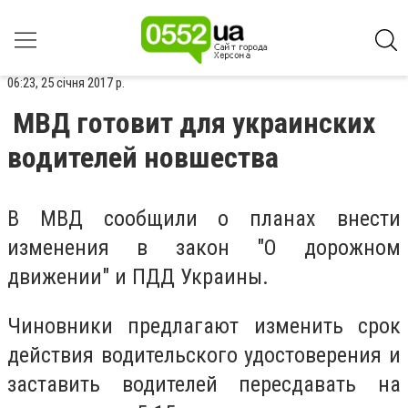
06:23, 25 січня 2017 р.
МВД готовит для украинских
водителей новшества
В МВД сообщили о планах внести
изменения в закон "О дорожном
движении" и ПДД Украины.
Чиновники предлагают изменить срок
действия водительского удостоверения и
заставить водителей пересдавать на