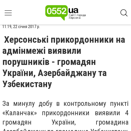
11:19, 22 січня 2017 р.
Херсонські прикордонники на
адмінмежі виявили
порушників - громадян
України, Азербайджану та
Узбекистану
За минулу добу в контрольному пункті
«Каланчак» прикордонники виявили 4
громадян України, громадина