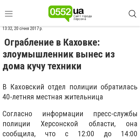
13:32, 20 січня 2017 р.
Ограбление в Каховке:
злоумышленник вынес из
дома кучу техники
В Каховский отдел полиции обратилась
40-летняя местная жительница
Согласно информации пресс-службы
полиции Херсонской области, она
сообщила, что с 12:00 до 14:00