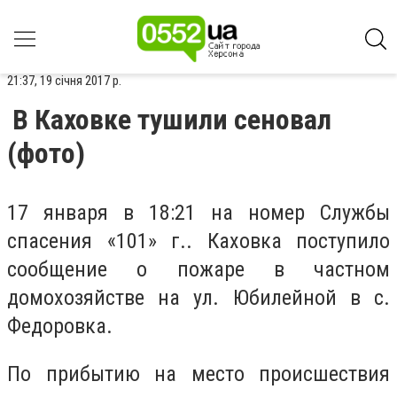
21:37, 19 січня 2017 р.
В Каховке тушили сеновал
(фото)
17 января в 18:21 на номер Службы
спасения «101» г.. Каховка поступило
сообщение о пожаре в частном
домохозяйстве на ул. Юбилейной в с.
Федоровка.
По прибытию на место происшествия