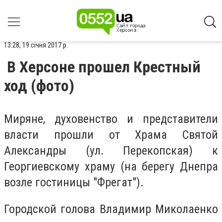
13:28, 19 січня 2017 р.
В Херсоне прошел Крестный
ход (фото)
Миряне, духовенство и представители
власти прошли от Храма Святой
Александры (ул. Перекопская) к
Георгиевскому храму (на берегу Днепра
возле гостиницы "Фрегат").
Городской голова Владимир Миколаенко