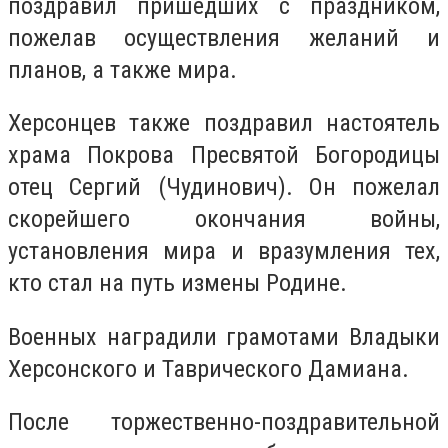
поздравил пришедших с праздником,
пожелав осуществления желаний и
планов, а также мира.
Херсонцев также поздравил настоятель
храма Покрова Пресвятой Богородицы
отец Сергий (Чудинович). Он пожелал
скорейшего окончания войны,
установления мира и вразумления тех,
кто стал на путь измены Родине.
Военных наградили грамотами Владыки
Херсонского и Таврического Дамиана.
После торжественно-поздравительной