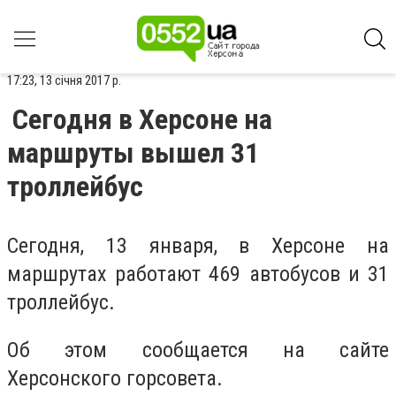
17:23, 13 січня 2017 р.
Сегодня в Херсоне на
маршруты вышел 31
троллейбус
Сегодня, 13 января, в Херсоне на
маршрутах работают 469 автобусов и 31
троллейбус.
Об этом сообщается на сайте
Херсонского горсовета.