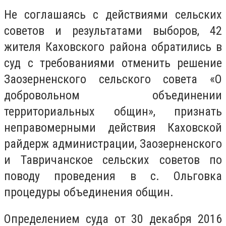
Не соглашаясь с действиями сельских
советов и результатами выборов, 42
жителя Каховского района обратились в
суд с требованиями отменить решение
Заозерненского сельского совета «О
добровольном объединении
территориальных общин», признать
неправомерными действия Каховской
райдерж администрации, Заозерненского
и Тавричанское сельских советов по
поводу проведения в с. Ольговка
процедуры объединения общин.
Определением суда от 30 декабря 2016