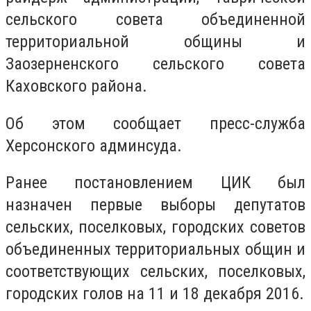
сельского совета объединенной
территориальной общины и
Заозерненского сельского совета
Каховского района.
Об этом сообщает пресс-служба
Херсонского админсуда.
Ранее постановлением ЦИК был
назначен первые выборы депутатов
сельских, поселковых, городских советов
объединенных территориальных общин и
соответствующих сельских, поселковых,
городских голов на 11 и 18 декабря 2016.