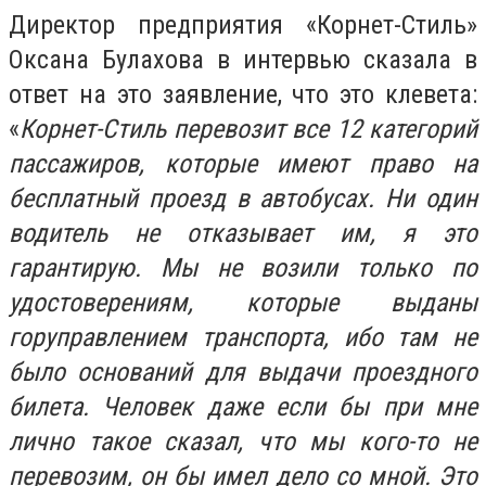
Директор предприятия «Корнет-Стиль»
Оксана Булахова в интервью сказала в
ответ на это заявление, что это клевета:
«
Корнет-Стиль перевозит все 12 категорий
пассажиров, которые имеют право на
бесплатный проезд в автобусах. Ни один
водитель не отказывает им, я это
гарантирую. Мы не возили только по
удостоверениям, которые выданы
горуправлением транспорта, ибо там не
было оснований для выдачи проездного
билета. Человек даже если бы при мне
лично такое сказал, что мы кого-то не
перевозим, он бы имел дело со мной. Это