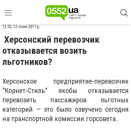
12:55, 12 січня 2017 р.
Херсонский перевозчик
отказывается возить
льготников?
Херсонское предприятие-перевозчик
"Корнет-Стиль" якобы отказывается
перевозить пассажиров льготных
категорий — это было озвучено сегодня
на транспортной комиссии горсовета.