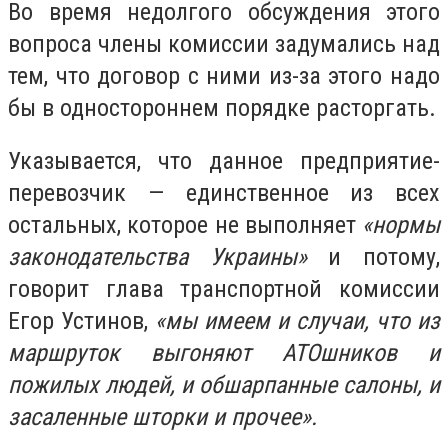
Во время недолгого обсуждения этого
вопроса члены комиссии задумались над
тем, что договор с ними из-за этого надо
бы в одностороннем порядке расторгать.
Указывается, что данное предприятие-
перевозчик — единственное из всех
остальных, которое не выполняет
«нормы
законодательства Украины»
и потому,
говорит глава транспортной комиссии
Егор Устинов,
«мы имеем и случаи, что из
маршруток выгоняют АТОшников и
пожилых людей, и обшарпанные салоны, и
засаленные шторки и прочее».