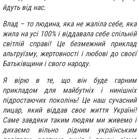
йдуть від нас.
Влад – то людина, яка не жаліла себе, яка
жила на усі 100% і віддавала себе спільній
світлій справі! Це безмежний приклад
альтруїзму, жертовності і любові до своєї
Батьківщини і свого народу.
Я вірю в те, що він буде гарним
прикладом для майбутніх і нинішніх
підростаючих поколінь! Це наш сучасний
лицар, який віддав своє життя Україні!
Саме завдяки таким людям ми живемо і
дихаємо вільно рідним українським