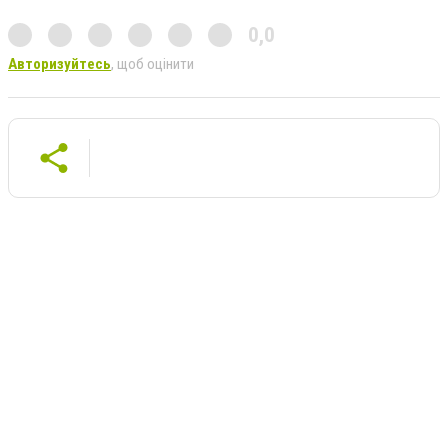
0,0
Авторизуйтесь
, щоб оцінити