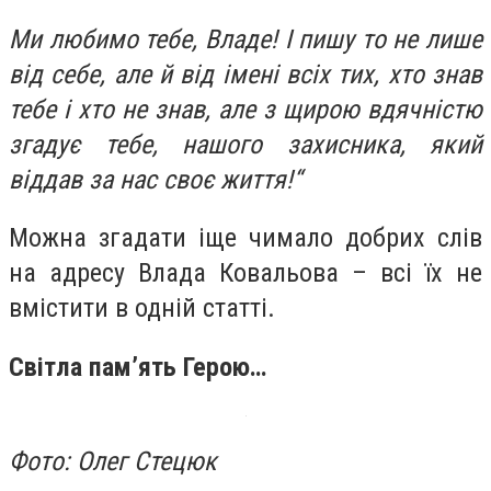
Ми любимо тебе, Владе! І пишу то не лише
від себе, але й від імені всіх тих, хто знав
тебе і хто не знав, але з щирою вдячністю
згадує тебе, нашого захисника, який
віддав за нас своє життя!“
Можна згадати іще чимало добрих слів
на адресу Влада Ковальова – всі їх не
вмістити в одній статті.
Світла пам’ять Герою…
Фото: Олег Стецюк