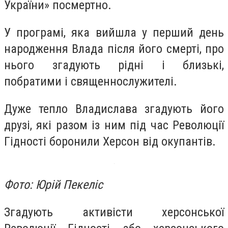
України» посмертно.
У програмі, яка вийшла у перший день
народження Влада після його смерті, про
нього згадують рідні і близькі,
побратими і священнослужителі.
Дуже тепло Владислава згадують його
друзі, які разом із ним під час Революції
Гідності боронили Херсон від окупантів.
Фото: Юрій Пекеліс
Згадують активісти херсонської