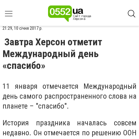
21:29, 10 січня 2017 р.
Завтра Херсон отметит
Международный день
«спасибо»
11 января отмечается Международный
день самого распространенного слова на
планете – "спасибо".
История праздника началась совсем
недавно. Он отмечается по решению ООН