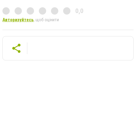
0,0
Авторизуйтесь
, щоб оцінити