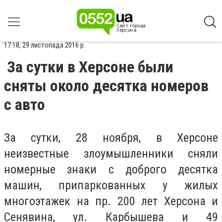
17:18, 29 листопада 2016 р.
За сутки в Херсоне были
сняты около десятка номеров
с авто
За сутки, 28 ноября, в Херсоне
неизвестные злоумышленники сняли
номерные знаки с доброго десятка
машин, припаркованных у жилых
многоэтажек на пр. 200 лет Херсона и
Сенявина, ул. Карбышева и 49