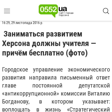
16:29, 29 листопада 2016 р.
Заниматься развитием
Херсона должны учителя —
причём бесплатно (фото)
Городское управление экономического
развития направила письменный ответ
главе постоянной депутатской
«антикоррупционной» комиссии Виталию
Богданову, в котором указывает:
воплощать в жизнь «Стратегический