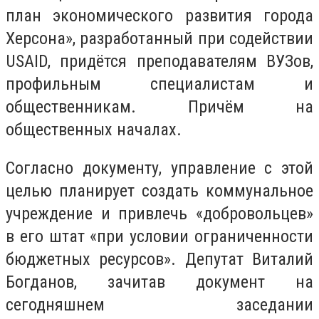
план экономического развития города
Херсона», разработанный при содействии
USAID, придётся преподавателям ВУЗов,
профильным специалистам и
общественникам. Причём на
общественных началах.
Согласно документу, управление с этой
целью планирует создать коммунальное
учреждение и привлечь «добровольцев»
в его штат «при условии ограниченности
бюджетных ресурсов». Депутат Виталий
Богданов, зачитав документ на
сегодняшнем заседании