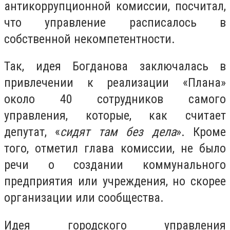
антикоррупционной комиссии, посчитал,
что управление расписалось в
собственной некомпетентности.
Так, идея Богданова заключалась в
привлечении к реализации «Плана»
около 40 сотрудников самого
управления, которые, как считает
депутат, «
сидят там без дела
». Кроме
того, отметил глава комиссии, не было
речи о создании коммунального
предприятия или учреждения, но скорее
организации или сообщества.
Идея городского управления