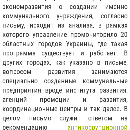
экономразвития о создании именно
коммунального учреждения, согласно
письму, исходит из анализа, в рамках
которого управление промониторило 20
областных городов Украины, где такая
программа существует и работает. В
других городах, как указано в письме,
вопросом развития занимаются
специально созданные коммунальные
предприятия вроде института развития,
агенций промоции и развития,
координационные центры и так далее. В
целом письмо служит ответом на
рекомендацию
антикоррупционной