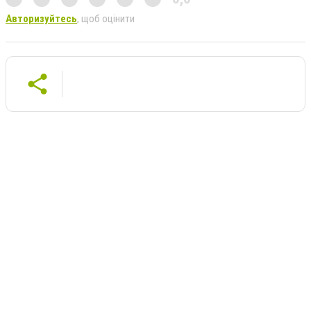
Авторизуйтесь
, щоб оцінити