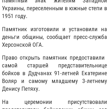
памятный знак жителям Западной
Украины, переселенным в южные степи в
1951 году.
Памятник изготовили и установили на
деньги общины, сообщает пресс-служба
Херсонской ОГА.
Право открыть памятник предоставили ​​
самой старшей представительнице
бойков в Дудчанах 91-летней Екатерине
Воляр и самому младшему 3-летнему
Денису Петяху.
На церемонии присутствовали