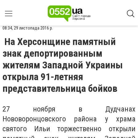
08:34, 29 листопада 2016 р.
На Херсонщине памятный
знак депортированным
жителям Западной Украины
открыла 91-летняя
представительница бойков
27 ноября в Дудчанах
Нововоронцовского района у храма
святого Ильи торжественно открыли