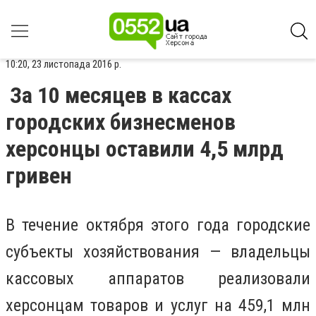
10:20, 23 листопада 2016 р.
За 10 месяцев в кассах
городских бизнесменов
херсонцы оставили 4,5 млрд
гривен
В течение октября этого года городские
субъекты хозяйствования — владельцы
кассовых аппаратов реализовали
херсонцам товаров и услуг на 459,1 млн