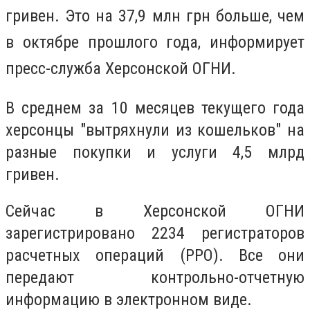
гривен. Это на 37,9 млн грн больше, чем
в октябре прошлого года, информирует
пресс-служба Херсонской ОГНИ.
В среднем за 10 месяцев текущего года
херсонцы "вытряхнули из кошельков" на
разные покупки и услуги 4,5 млрд
гривен.
Сейчас в Херсонской ОГНИ
зарегистрировано 2234 регистраторов
расчетных операций (РРО). Все они
передают контрольно-отчетную
информацию в электронном виде.