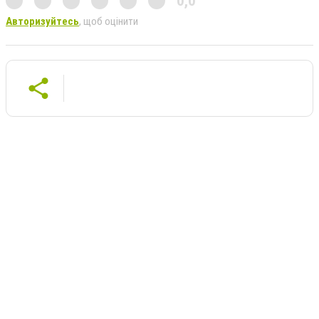
0,0
Авторизуйтесь
, щоб оцінити