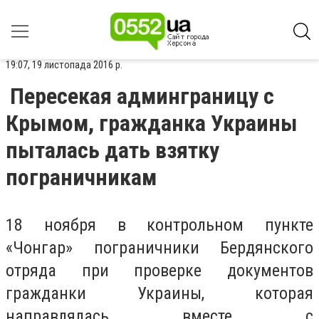
19:07, 19 листопада 2016 р.
Пересекая админграницу с
Крымом, гражданка Украины
пыталась дать взятку
пограничникам
18 ноября в контрольном пункте
«Чонгар» пограничники Бердянского
отряда при проверке документов
гражданки Украины, которая
направлялась вместе с