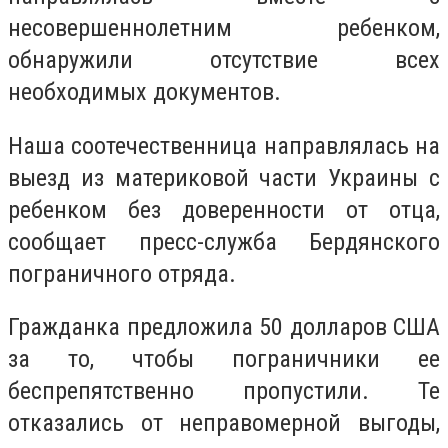
несовершеннолетним ребенком,
обнаружили отсутствие всех
необходимых документов.
Наша соотечественница направлялась на
выезд из материковой части Украины с
ребенком без доверенности от отца,
сообщает пресс-служба Бердянского
пограничного отряда.
Гражданка предложила 50 долларов США
за то, чтобы пограничники ее
беспрепятственно пропустили. Те
отказались от неправомерной выгоды,