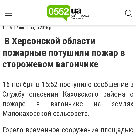
10:06, 17 листопада 2016 р.
В Херсонской области
пожарные потушили пожар в
сторожевом вагончике
16 ноября в 15:52 поступило сообщение в
Службу спасения Каховского района о
пожаре в вагончике на землях
Малокаховской сельсовета.
Горело временное сооружение площадью