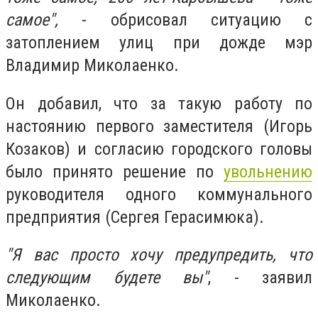
самое",
- обрисовал ситуацию с
затоплением улиц при дожде мэр
Владимир Миколаенко.
Он добавил, что за такую работу по
настоянию первого заместителя (Игорь
Козаков) и согласию городского головы
было принято решение по
увольнению
руководителя одного коммунального
предприятия (Сергея Герасимюка).
"Я вас просто хочу предупредить, что
следующим будете вы"
, - заявил
Миколаенко.