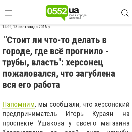
14:09, 13 листопада 2016 р.
"Стоит ли что-то делать в
городе, где всё прогнило -
трубы, власть": херсонец
пожаловался, что загублена
вся его работа
Напомним
, мы сообщали, что херсонский
предприниматель Игорь Кураян на
проспекте Ушакова у своего магазина