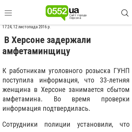
17:24, 12 листопада 2016 р.
В Херсоне задержали
амфетаминщицу
К работникам уголовного розыска ГУНП
поступила информация, что 33-летняя
женщина в Херсоне занимается сбытом
амфетамина. Во время проверки
информация подтвердилась.
Сотрудники полиции установили, что