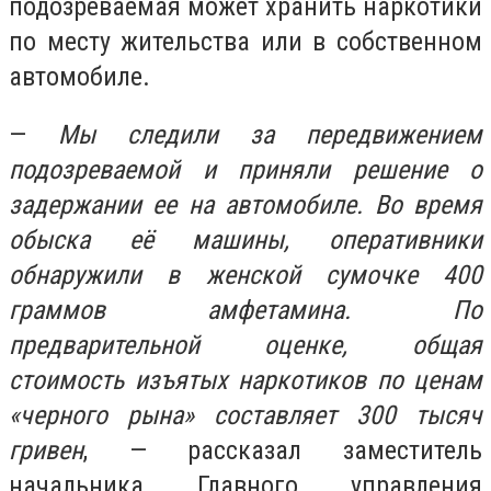
подозреваемая может хранить наркотики
по месту жительства или в собственном
автомобиле.
—
Мы следили за передвижением
подозреваемой и приняли решение о
задержании ее на автомобиле. Во время
обыска её машины, оперативники
обнаружили в женской сумочке 400
граммов амфетамина. По
предварительной оценке, общая
стоимость изъятых наркотиков по ценам
«черного рына» составляет 300 тысяч
гривен
, — рассказал заместитель
начальника Главного управления