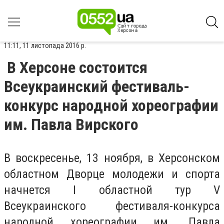
11:11, 11 листопада 2016 р.
В Херсоне состоится
Всеукраинский фестиваль-
конкурс народной хореографии
им. Павла Вирского
В воскресенье, 13 ноября, в Херсонском
областном Дворце молодежи и спорта
начнется І областной тур V
Всеукраинского фестиваля-конкурса
народной хореографии им. Павла