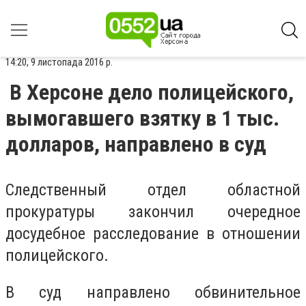
14:20, 9 листопада 2016 р.
В Херсоне дело полицейского,
вымогавшего взятку в 1 тыс.
долларов, направлено в суд
Следственный отдел областной
прокуратуры закончил очередное
досудебное расследование в отношении
полицейского.
В суд направлено обвинительное