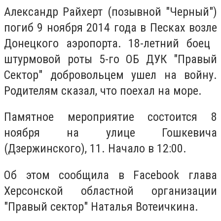
Александр Райхерт (позывной "Черный")
погиб 9 ноября 2014 года в Песках возле
Донецкого аэропорта. 18-летний боец ​​
штурмовой роты 5-го ОБ ДУК "Правый
Сектор" добровольцем ушел на войну.
Родителям сказал, что поехал на море.
Памятное мероприятие состоится 8
ноября на улице Гошкевича
(Дзержинского), 11. Начало в 12:00.
Об этом сообщила в Facebook глава
Херсонской областной организации
"Правый сектор" Наталья Вотеичкина.