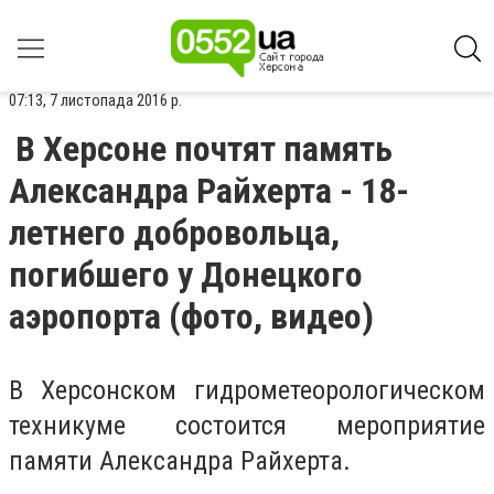
07:13, 7 листопада 2016 р.
В Херсоне почтят память
Александра Райхерта - 18-
летнего добровольца,
погибшего у Донецкого
аэропорта (фото, видео)
В Херсонском гидрометеорологическом
техникуме состоится мероприятие
памяти Александра Райхерта.