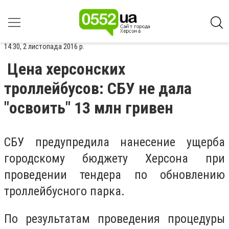
14:30, 2 листопада 2016 р.
Цена херсонских
троллейбусов: СБУ не дала
"освоить" 13 млн гривен
СБУ предупредила нанесение ущерба
городскому бюджету Херсона при
проведении тендера по обновлению
троллейбусного парка.
По результатам проведения процедуры