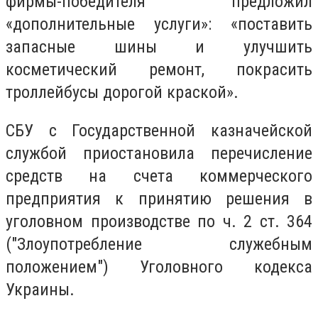
фирмы-победителя предложил
«дополнительные услуги»: «поставить
запасные шины и улучшить
косметический ремонт, покрасить
троллейбусы дорогой краской».
СБУ с Государственной казначейской
службой приостановила перечисление
средств на счета коммерческого
предприятия к принятию решения в
уголовном производстве по ч. 2 ст. 364
("Злоупотребление служебным
положением") Уголовного кодекса
Украины.