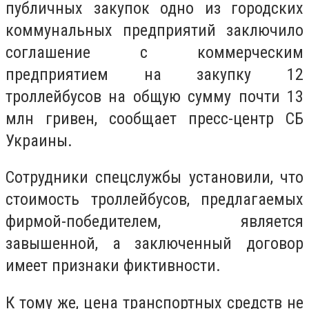
публичных закупок одно из городских
коммунальных предприятий заключило
соглашение с коммерческим
предприятием на закупку 12
троллейбусов на общую сумму почти 13
млн гривен, сообщает пресс-центр СБ
Украины.
Сотрудники спецслужбы установили, что
стоимость троллейбусов, предлагаемых
фирмой-победителем, является
завышенной, а заключенный договор
имеет признаки фиктивности.
К тому же, цена транспортных средств не