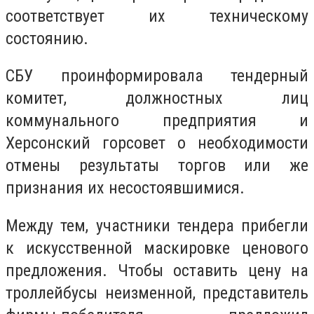
соответствует их техническому
состоянию.
СБУ проинформировала тендерный
комитет, должностных лиц
коммунального предприятия и
Херсонский горсовет о необходимости
отмены результаты торгов или же
признания их несостоявшимися.
Между тем, участники тендера прибегли
к искусственной маскировке ценового
предложения. Чтобы оставить цену на
троллейбусы неизменной, представитель