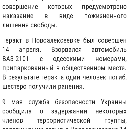
совершение которых предусмотрено
наказание в виде пожизненного
лишения свободы.
Теракт в Новоалексеевке был совершен
14 апреля. Взорвался автомобиль
ВАЗ-2101 с одесскими номерами,
припаркованный в общественном месте.
В результате теракта один человек погиб,
шестеро получили ранения.
9 мая служба безопасности Украины
сообщила о задержании некоторых
членов террористической группы,