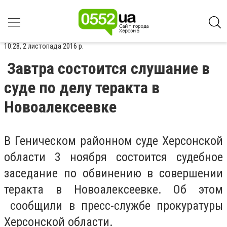
10:28, 2 листопада 2016 р.
Завтра состоится слушание в
суде по делу теракта в
Новоалексеевке
В Геническом районном суде Херсонской
области 3 ноября состоится судебное
заседание по обвинению в совершении
теракта в Новоалексеевке. Об этом
сообщили в пресс-службе прокуратуры
Херсонской области.